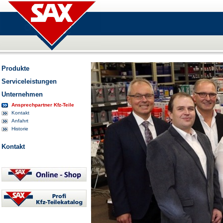
Produkte
Serviceleistungen
Unternehmen
Ansprechpartner Kfz-Teile
Kontakt
Anfahrt
Historie
Kontakt